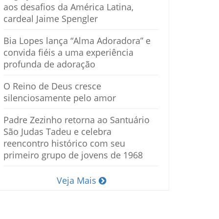
aos desafios da América Latina,
cardeal Jaime Spengler
Bia Lopes lança “Alma Adoradora” e
convida fiéis a uma experiência
profunda de adoração
O Reino de Deus cresce
silenciosamente pelo amor
Padre Zezinho retorna ao Santuário
São Judas Tadeu e celebra
reencontro histórico com seu
primeiro grupo de jovens de 1968
Veja Mais