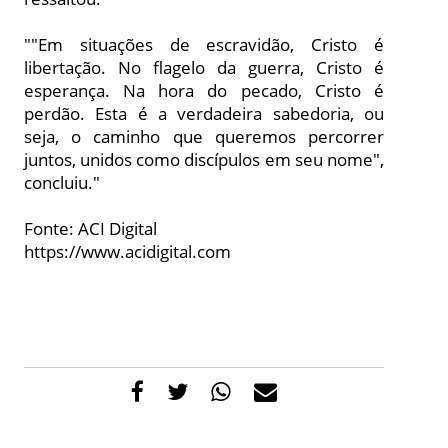
""Em situações de escravidão, Cristo é
libertação. No flagelo da guerra, Cristo é
esperança. Na hora do pecado, Cristo é
perdão. Esta é a verdadeira sabedoria, ou
seja, o caminho que queremos percorrer
juntos, unidos como discípulos em seu nome",
concluiu."
Fonte: ACI Digital
https://www.acidigital.com