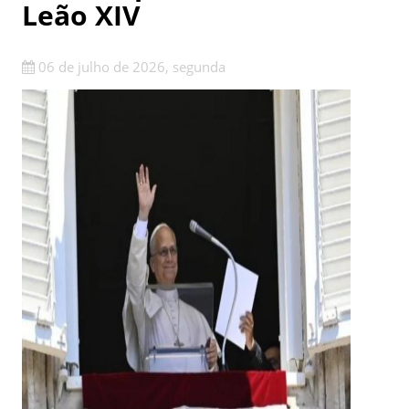
Leão XIV
06 de julho de 2026, segunda