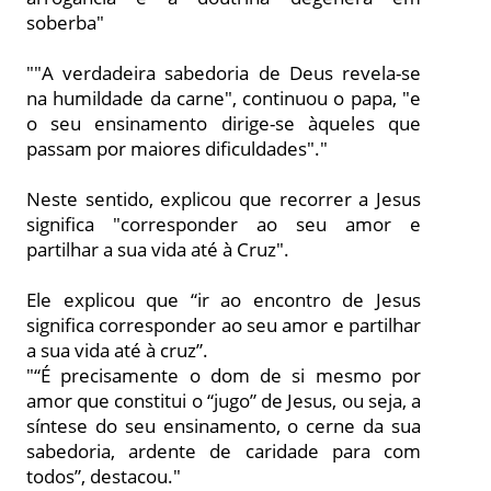
soberba"
""A verdadeira sabedoria de Deus revela-se
na humildade da carne", continuou o papa, "e
o seu ensinamento dirige-se àqueles que
passam por maiores dificuldades"."
Neste sentido, explicou que recorrer a Jesus
significa "corresponder ao seu amor e
partilhar a sua vida até à Cruz".
Ele explicou que “ir ao encontro de Jesus
significa corresponder ao seu amor e partilhar
a sua vida até à cruz”.
"“É precisamente o dom de si mesmo por
amor que constitui o “jugo” de Jesus, ou seja, a
síntese do seu ensinamento, o cerne da sua
sabedoria, ardente de caridade para com
todos”, destacou."