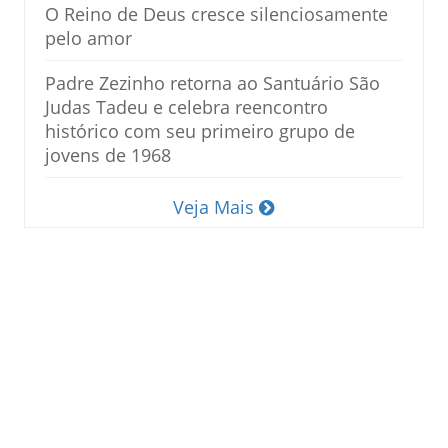
O Reino de Deus cresce silenciosamente
pelo amor
Padre Zezinho retorna ao Santuário São
Judas Tadeu e celebra reencontro
histórico com seu primeiro grupo de
jovens de 1968
Veja Mais