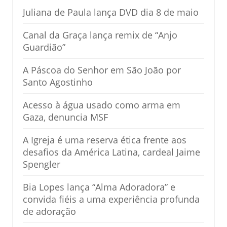
Juliana de Paula lança DVD dia 8 de maio
Canal da Graça lança remix de “Anjo
Guardião”
A Páscoa do Senhor em São João por
Santo Agostinho
Acesso à água usado como arma em
Gaza, denuncia MSF
A Igreja é uma reserva ética frente aos
desafios da América Latina, cardeal Jaime
Spengler
Bia Lopes lança “Alma Adoradora” e
convida fiéis a uma experiência profunda
de adoração