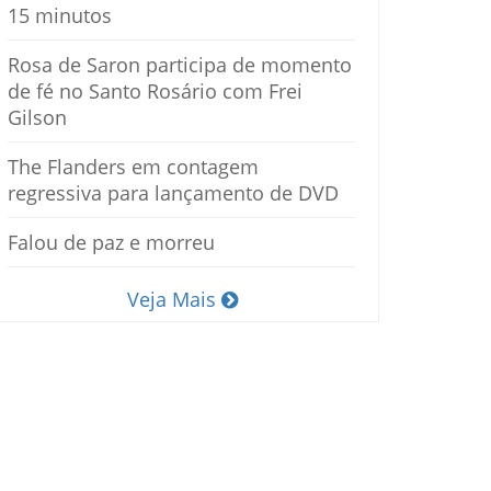
15 minutos
Rosa de Saron participa de momento
de fé no Santo Rosário com Frei
Gilson
The Flanders em contagem
regressiva para lançamento de DVD
Falou de paz e morreu
Veja Mais