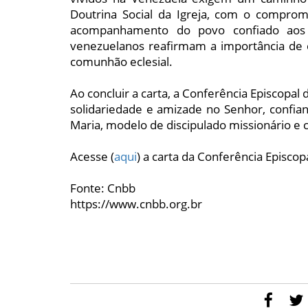
Doutrina Social da Igreja, com o comprom
acompanhamento do povo confiado aos s
venezuelanos reafirmam a importância de 
comunhão eclesial.
Ao concluir a carta, a Conferência Episcopa
solidariedade e amizade no Senhor, confia
Maria, modelo de discipulado missionário e
Acesse (
aqui
) a carta da Conferência Episcop
Fonte: Cnbb
https://www.cnbb.org.br