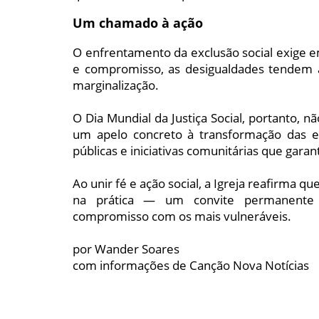
Um chamado à ação
O enfrentamento da exclusão social exige 
e compromisso, as desigualdades tendem a
marginalização.
O Dia Mundial da Justiça Social, portanto, 
um apelo concreto à transformação das est
públicas e iniciativas comunitárias que gara
Ao unir fé e ação social, a Igreja reafirma 
na prática — um convite permanente à
compromisso com os mais vulneráveis.
por Wander Soares
com informações de Canção Nova Notícias