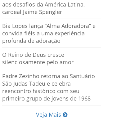
aos desafios da América Latina,
cardeal Jaime Spengler
Bia Lopes lança “Alma Adoradora” e
convida fiéis a uma experiência
profunda de adoração
O Reino de Deus cresce
silenciosamente pelo amor
Padre Zezinho retorna ao Santuário
São Judas Tadeu e celebra
reencontro histórico com seu
primeiro grupo de jovens de 1968
Veja Mais